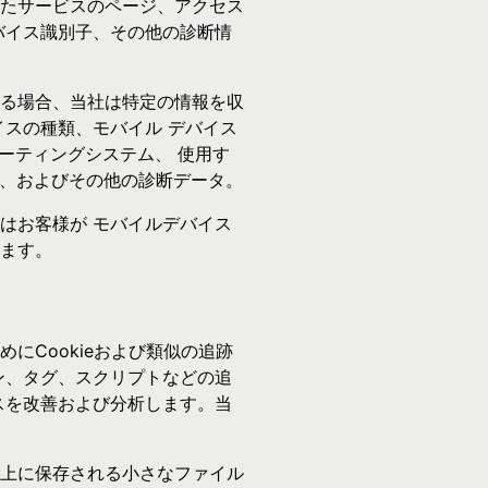
たサービスのページ、アクセス
バイス識別子、その他の診断情
る場合、当社は特定の情報を収
イスの種類、モバイル デバイス
レーティングシステム、 使用す
D、およびその他の診断データ。
はお客様が モバイルデバイス
ます。
にCookieおよび類似の追跡
ン、タグ、スクリプトなどの追
スを改善および分析します。当
上に保存される小さなファイル