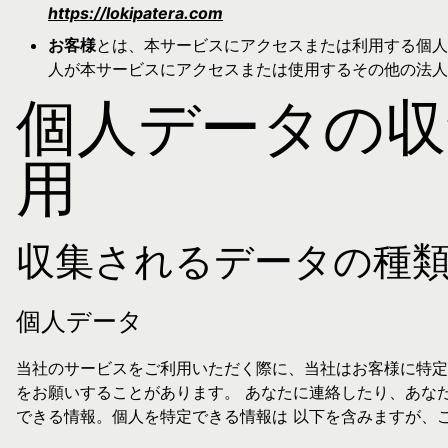
https://lokipatera.com
お客様
とは、本サービスにアクセスまたは利用する個人
人が本サービスにアクセスまたは使用するその他の法人
個人データの収
用
収集されるデータの種
個人データ
当社のサービスをご利用いただく際に、当社はお客様に特定
をお願いすることがあります。 あなたに連絡したり、あな
できる情報。個人を特定できる情報は 以下を含みますが、