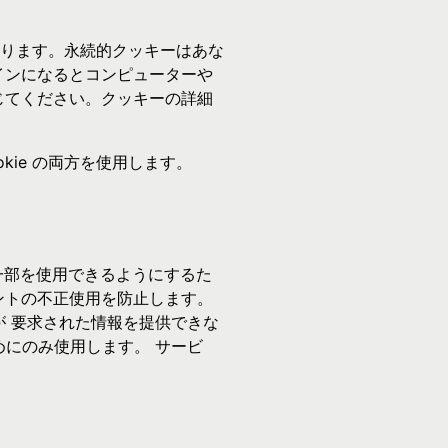
ります。永続的クッキーはあな
インになるとコンピューターや
じてください。クッキーの詳細
okie の両方を使用します。
の一部を使用できるようにするた
ントの不正使用を防止します。
が 要求された情報を提供できな
めにのみ使用します。 サービ