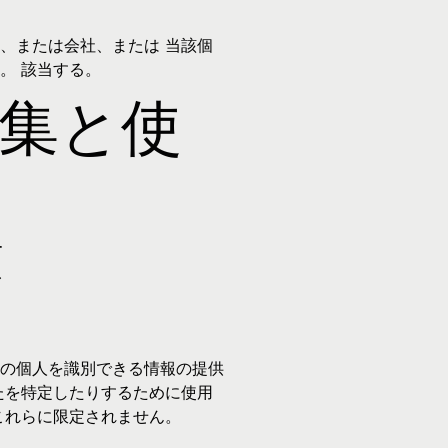
、または会社、または 当該個
。 該当する。
集と使
類
の個人を識別できる情報の提供
たを特定したりするために使用
これらに限定されません。