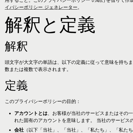
用すること。このプライバシーポリシー の助けを借りて作
イバシーポリシー ジェネレーター
。
解釈と定義
解釈
頭文字が大文字の単語は、以下の定義に従って意味を持ちま
数または複数で表示されます。
定義
このプライバシーポリシーの目的：
アカウントとは
、お客様が当社のサービスまたはその一
れた固有のアカウントを意味します。 当社のサービス
会社
（以下「当社」、「当社」、「私たち」、「私たち