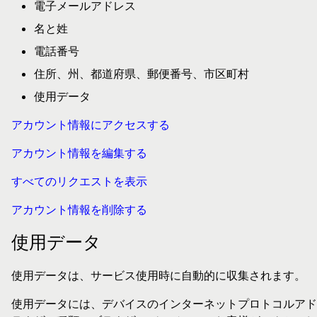
電子メールアドレス
名と姓
電話番号
住所、州、都道府県、郵便番号、市区町村
使用データ
アカウント情報にアクセスする
アカウント情報を編集する
すべてのリクエストを表示
アカウント情報を削除する
使用データ
使用データは、サービス使用時に自動的に収集されます。
使用データには、デバイスのインターネットプロトコルアドレ