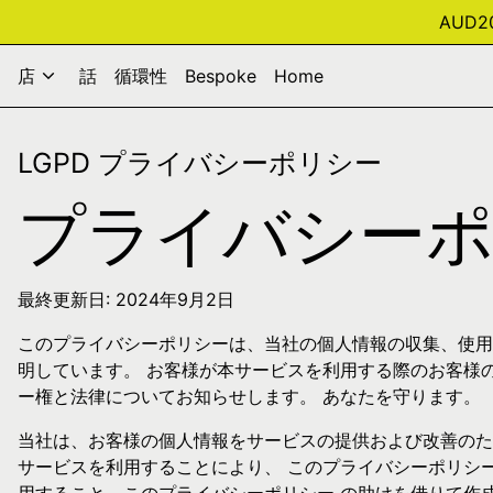
AUD
店
話
循環性
Bespoke
Home
LGPD プライバシーポリシー
プライバシー
最終更新日: 2024年9月2日
このプライバシーポリシーは、当社の個人情報の収集、使用
明しています。 お客様が本サービスを利用する際のお客様
ー権と法律についてお知らせします。 あなたを守ります。
当社は、お客様の個人情報をサービスの提供および改善のた
サービスを利用することにより、 このプライバシーポリシ